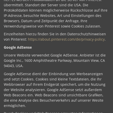
übermittelt. Standort der Server sind die USA. Die
Protokolldaten können möglicherweise Rückschlüsse auf Ihre
IP-Adresse, besuchte Websites, Art und Einstellungen des
Browsers, Datum und Zeitpunkt der Anfrage, Ihre
Verwendungsweise von Pinterest sowie Cookies zulassen.
Einzelheiten hierzu finden Sie in den Datenschutzhinweisen
von Pinterest:
https://about.pinterest.com/de/privacy-policy
.
Google AdSense
Unsere Website verwendet Google AdSense. Anbieter ist die
Google Inc., 1600 Amphitheatre Parkway, Mountain View, CA
94043, USA.
Google AdSense dient der Einbindung von Werbeanzeigen
und setzt Cookies. Cookies sind kleine Textdateien, die Ihr
Webbrowser auf Ihrem Endgerät speichert, um die Nutzung
der Website analysieren. Google AdSense setzt außerdem
Web Beacons ein. Web Beacons sind unsichtbare Grafiken,
die eine Analyse des Besucherverkehrs auf unserer Wesite
ermöglichen.