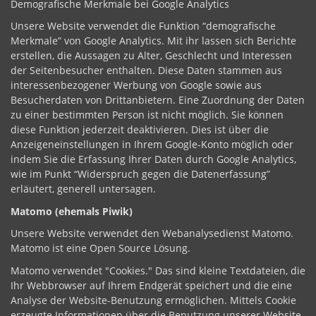
Demografische Merkmale bei Google Analytics
Unsere Website verwendet die Funktion “demografische
Merkmale” von Google Analytics. Mit ihr lassen sich Berichte
erstellen, die Aussagen zu Alter, Geschlecht und Interessen
der Seitenbesucher enthalten. Diese Daten stammen aus
interessenbezogener Werbung von Google sowie aus
Besucherdaten von Drittanbietern. Eine Zuordnung der Daten
zu einer bestimmten Person ist nicht möglich. Sie können
diese Funktion jederzeit deaktivieren. Dies ist über die
Anzeigeneinstellungen in Ihrem Google-Konto möglich oder
indem Sie die Erfassung Ihrer Daten durch Google Analytics,
wie im Punkt “Widerspruch gegen die Datenerfassung”
erläutert, generell untersagen.
Matomo (ehemals Piwik)
Unsere Website verwendet den Webanalysedienst Matomo.
Matomo ist eine Open Source Lösung.
Matomo verwendet "Cookies." Das sind kleine Textdateien, die
Ihr Webbrowser auf Ihrem Endgerät speichert und die eine
Analyse der Website-Benutzung ermöglichen. Mittels Cookie
erzeugte Informationen über die Benutzung unserer Website