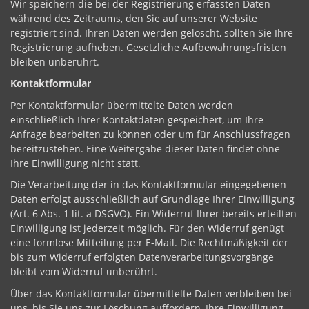
Wir speichern die bei der Registrierung erfassten Daten
während des Zeitraums, den Sie auf unserer Website
registriert sind. Ihren Daten werden gelöscht, sollten Sie Ihre
Registrierung aufheben. Gesetzliche Aufbewahrungsfristen
bleiben unberührt.
Kontaktformular
Per Kontaktformular übermittelte Daten werden
einschließlich Ihrer Kontaktdaten gespeichert, um Ihre
Anfrage bearbeiten zu können oder um für Anschlussfragen
bereitzustehen. Eine Weitergabe dieser Daten findet ohne
Ihre Einwilligung nicht statt.
Die Verarbeitung der in das Kontaktformular eingegebenen
Daten erfolgt ausschließlich auf Grundlage Ihrer Einwilligung
(Art. 6 Abs. 1 lit. a DSGVO). Ein Widerruf Ihrer bereits erteilten
Einwilligung ist jederzeit möglich. Für den Widerruf genügt
eine formlose Mitteilung per E-Mail. Die Rechtmäßigkeit der
bis zum Widerruf erfolgten Datenverarbeitungsvorgänge
bleibt vom Widerruf unberührt.
Über das Kontaktformular übermittelte Daten verbleiben bei
uns, bis Sie uns zur Löschung auffordern, Ihre Einwilligung