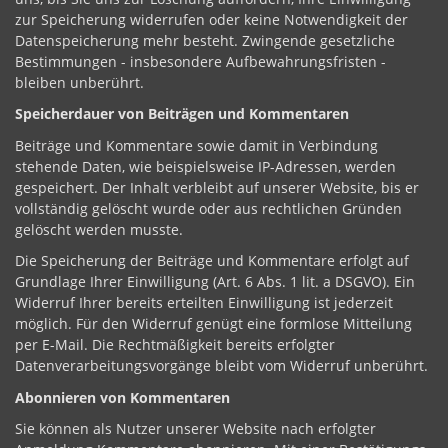
zur Speicherung widerrufen oder keine Notwendigkeit der
Datenspeicherung mehr besteht. Zwingende gesetzliche
Bestimmungen - insbesondere Aufbewahrungsfristen -
bleiben unberührt.
Speicherdauer von Beiträgen und Kommentaren
Beiträge und Kommentare sowie damit in Verbindung
stehende Daten, wie beispielsweise IP-Adressen, werden
gespeichert. Der Inhalt verbleibt auf unserer Website, bis er
vollständig gelöscht wurde oder aus rechtlichen Gründen
gelöscht werden musste.
Die Speicherung der Beiträge und Kommentare erfolgt auf
Grundlage Ihrer Einwilligung (Art. 6 Abs. 1 lit. a DSGVO). Ein
Widerruf Ihrer bereits erteilten Einwilligung ist jederzeit
möglich. Für den Widerruf genügt eine formlose Mitteilung
per E-Mail. Die Rechtmäßigkeit bereits erfolgter
Datenverarbeitungsvorgänge bleibt vom Widerruf unberührt.
Abonnieren von Kommentaren
Sie können als Nutzer unserer Website nach erfolgter