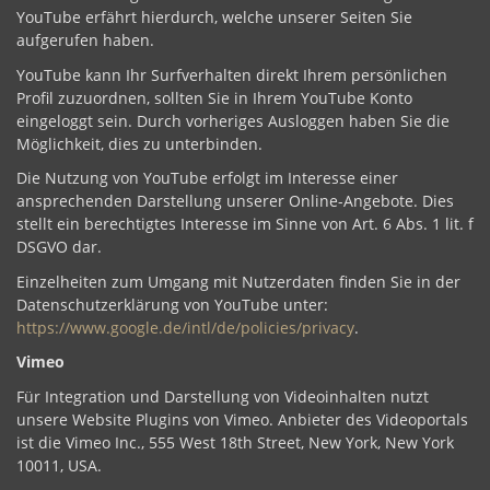
YouTube erfährt hierdurch, welche unserer Seiten Sie
aufgerufen haben.
YouTube kann Ihr Surfverhalten direkt Ihrem persönlichen
Profil zuzuordnen, sollten Sie in Ihrem YouTube Konto
eingeloggt sein. Durch vorheriges Ausloggen haben Sie die
Möglichkeit, dies zu unterbinden.
Die Nutzung von YouTube erfolgt im Interesse einer
ansprechenden Darstellung unserer Online-Angebote. Dies
stellt ein berechtigtes Interesse im Sinne von Art. 6 Abs. 1 lit. f
DSGVO dar.
Einzelheiten zum Umgang mit Nutzerdaten finden Sie in der
Datenschutzerklärung von YouTube unter:
https://www.google.de/intl/de/policies/privacy
.
Vimeo
Für Integration und Darstellung von Videoinhalten nutzt
unsere Website Plugins von Vimeo. Anbieter des Videoportals
ist die Vimeo Inc., 555 West 18th Street, New York, New York
10011, USA.