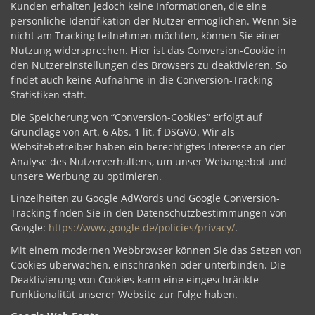
Kunden erhalten jedoch keine Informationen, die eine
persönliche Identifikation der Nutzer ermöglichen. Wenn Sie
nicht am Tracking teilnehmen möchten, können Sie einer
Nutzung widersprechen. Hier ist das Conversion-Cookie in
den Nutzereinstellungen des Browsers zu deaktivieren. So
findet auch keine Aufnahme in die Conversion-Tracking
Statistiken statt.
Die Speicherung von “Conversion-Cookies” erfolgt auf
Grundlage von Art. 6 Abs. 1 lit. f DSGVO. Wir als
Websitebetreiber haben ein berechtigtes Interesse an der
Analyse des Nutzerverhaltens, um unser Webangebot und
unsere Werbung zu optimieren.
Einzelheiten zu Google AdWords und Google Conversion-
Tracking finden Sie in den Datenschutzbestimmungen von
Google:
https://www.google.de/policies/privacy/
.
Mit einem modernen Webbrowser können Sie das Setzen von
Cookies überwachen, einschränken oder unterbinden. Die
Deaktivierung von Cookies kann eine eingeschränkte
Funktionalität unserer Website zur Folge haben.