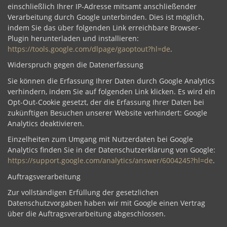
einschließlich Ihrer IP-Adresse mitsamt anschließender
Verarbeitung durch Google unterbinden. Dies ist möglich,
indem Sie das über folgenden Link erreichbare Browser-
Plugin herunterladen und installieren:
https://tools.google.com/dlpage/gaoptout?hl=de
.
Widerspruch gegen die Datenerfassung
Sie können die Erfassung Ihrer Daten durch Google Analytics
verhindern, indem Sie auf folgenden Link klicken. Es wird ein
Opt-Out-Cookie gesetzt, der die Erfassung Ihrer Daten bei
zukünftigen Besuchen unserer Website verhindert: Google
Analytics deaktivieren.
Einzelheiten zum Umgang mit Nutzerdaten bei Google
Analytics finden Sie in der Datenschutzerklärung von Google:
https://support.google.com/analytics/answer/6004245?hl=de
.
Auftragsverarbeitung
Zur vollständigen Erfüllung der gesetzlichen
Datenschutzvorgaben haben wir mit Google einen Vertrag
über die Auftragsverarbeitung abgeschlossen.