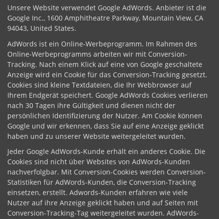
Unsere Website verwendet Google AdWords. Anbieter ist die
Google Inc., 1600 Amphitheatre Parkway, Mountain View, CA
94043, United States.
AdWords ist ein Online-Werbeprogramm. Im Rahmen des
Online-Werbeprogramms arbeiten wir mit Conversion-
Tracking. Nach einem Klick auf eine von Google geschaltete
Anzeige wird ein Cookie für das Conversion-Tracking gesetzt.
Cookies sind kleine Textdateien, die Ihr Webbrowser auf
Ihrem Endgerät speichert. Google AdWords Cookies verlieren
nach 30 Tagen ihre Gültigkeit und dienen nicht der
persönlichen Identifizierung der Nutzer. Am Cookie können
Google und wir erkennen, dass Sie auf eine Anzeige geklickt
haben und zu unserer Website weitergeleitet wurden.
Jeder Google AdWords-Kunde erhält ein anderes Cookie. Die
Cookies sind nicht über Websites von AdWords-Kunden
nachverfolgbar. Mit Conversion-Cookies werden Conversion-
Statistiken für AdWords-Kunden, die Conversion-Tracking
einsetzen, erstellt. Adwords-Kunden erfahren wie viele
Nutzer auf ihre Anzeige geklickt haben und auf Seiten mit
Conversion-Tracking-Tag weitergeleitet wurden. AdWords-