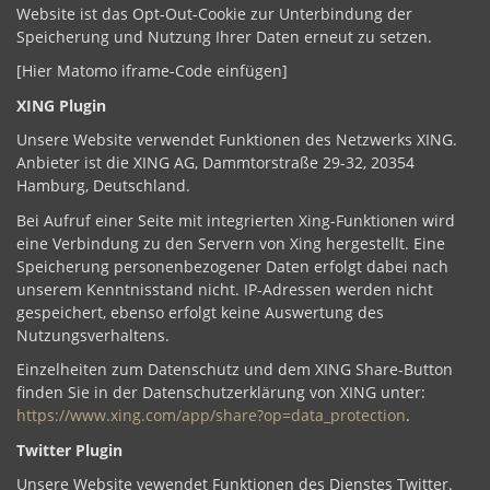
Website ist das Opt-Out-Cookie zur Unterbindung der
Speicherung und Nutzung Ihrer Daten erneut zu setzen.
[Hier Matomo iframe-Code einfügen]
XING Plugin
Unsere Website verwendet Funktionen des Netzwerks XING.
Anbieter ist die XING AG, Dammtorstraße 29-32, 20354
Hamburg, Deutschland.
Bei Aufruf einer Seite mit integrierten Xing-Funktionen wird
eine Verbindung zu den Servern von Xing hergestellt. Eine
Speicherung personenbezogener Daten erfolgt dabei nach
unserem Kenntnisstand nicht. IP-Adressen werden nicht
gespeichert, ebenso erfolgt keine Auswertung des
Nutzungsverhaltens.
Einzelheiten zum Datenschutz und dem XING Share-Button
finden Sie in der Datenschutzerklärung von XING unter:
https://www.xing.com/app/share?op=data_protection
.
Twitter Plugin
Unsere Website vewendet Funktionen des Dienstes Twitter.