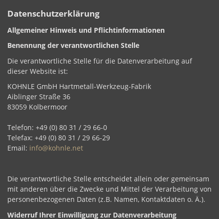
Datenschutzerklärung
Allgemeiner Hinweis und Pflichtinformationen
Benennung der verantwortlichen Stelle
Die verantwortliche Stelle für die Datenverarbeitung auf
dieser Website ist:
KOHNLE GmbH Hartmetall-Werkzeug-Fabrik
Aiblinger Straße 36
83059
Kolbermoor
Telefon: +49 (0) 80 31 / 29 66-0
Telefax: +49 (0) 80 31 / 29 66-29
Email:
info@kohnle.net
Die verantwortliche Stelle entscheidet allein oder gemeinsam
mit anderen über die Zwecke und Mittel der Verarbeitung von
personenbezogenen Daten (z.B. Namen, Kontaktdaten o. Ä.).
Widerruf Ihrer Einwilligung zur Datenverarbeitung