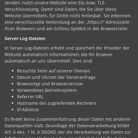
senden, nutzt unsere Website eine SSL-bzw. TLS-
Verschlüsselung. Damit sind Daten, die Sie über diese
Website übermitteln, für Dritte nicht mitlesbar. Sie erkennen
eine verschlüsselte Verbindung an der „https://“ Adresszeile
Ihres Browsers und am Schloss-Symbol in der Browserzeile.
Server-Log-Dateien
In Server-Log-Dateien erhebt und speichert der Provider der
Website automatisch Informationen, die Ihr Browser
automatisch an uns übermittelt. Dies sind:
Besuchte Seite auf unserer Domain
Datum und Uhrzeit der Serveranfrage
Browsertyp und Browserversion
Verwendetes Betriebssystem
Referrer URL
Hostname des zugreifenden Rechners
IP-Adresse
Es findet keine Zusammenführung dieser Daten mit anderen
Datenquellen statt. Grundlage der Datenverarbeitung bildet
Art. 6 Abs. 1 lit. b DSGVO, der die Verarbeitung von Daten zur