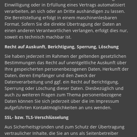
Einwilligung oder in Erfüllung eines Vertrags automatisiert
verarbeiten, an sich oder an Dritte aushändigen zu lassen.
Die Bereitstellung erfolgt in einem maschinenlesbaren
Format. Sofern Sie die direkte Übertragung der Daten an
einen anderen Verantwortlichen verlangen, erfolgt dies nur,
soweit es technisch machbar ist.
Recht auf Auskunft, Berichtigung, Sperrung, Löschung
Sie haben jederzeit im Rahmen der geltenden gesetzlichen
Bestimmungen das Recht auf unentgeltliche Auskunft über
Ihre gespeicherten personenbezogenen Daten, Herkunft der
Daten, deren Empfänger und den Zweck der
Datenverarbeitung und ggf. ein Recht auf Berichtigung,
Sperrung oder Löschung dieser Daten. Diesbezüglich und
auch zu weiteren Fragen zum Thema personenbezogene
Daten können Sie sich jederzeit über die im Impressum
aufgeführten Kontaktmöglichkeiten an uns wenden.
SSL- bzw. TLS-Verschlüsselung
Aus Sicherheitsgründen und zum Schutz der Übertragung
vertraulicher Inhalte, die Sie an uns als Seitenbetreiber