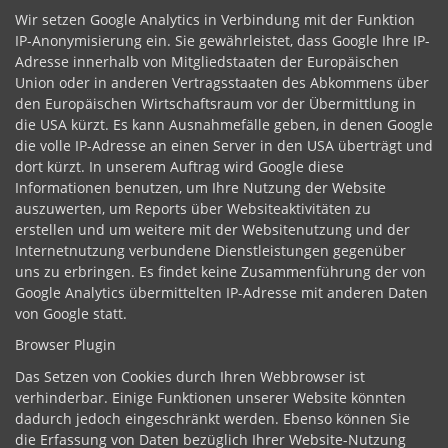
Wir setzen Google Analytics in Verbindung mit der Funktion
IP-Anonymisierung ein. Sie gewährleistet, dass Google Ihre IP-
Adresse innerhalb von Mitgliedstaaten der Europäischen
Union oder in anderen Vertragsstaaten des Abkommens über
den Europäischen Wirtschaftsraum vor der Übermittlung in
die USA kürzt. Es kann Ausnahmefälle geben, in denen Google
die volle IP-Adresse an einen Server in den USA überträgt und
dort kürzt. In unserem Auftrag wird Google diese
Informationen benutzen, um Ihre Nutzung der Website
auszuwerten, um Reports über Websiteaktivitäten zu
erstellen und um weitere mit der Websitenutzung und der
Internetnutzung verbundene Dienstleistungen gegenüber
uns zu erbringen. Es findet keine Zusammenführung der von
Google Analytics übermittelten IP-Adresse mit anderen Daten
von Google statt.
Browser Plugin
Das Setzen von Cookies durch Ihren Webbrowser ist
verhinderbar. Einige Funktionen unserer Website könnten
dadurch jedoch eingeschränkt werden. Ebenso können Sie
die Erfassung von Daten bezüglich Ihrer Website-Nutzung