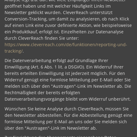
geöffnet haben und mit welcher Häufigkeit Links im
Newsletter geklickt wurden. CleverReach unterstützt
Conversion-Tracking, um damit zu analysieren, ob nach Klick
auf einen Link eine zuvor definierte Aktion, wie beispielsweise
ein Produktkauf, erfolgt ist. Einzelheiten zur Datenanalyse
durch CleverReach finden Sie unter:
https://www.cleverreach.com/de/funktionen/reporting-und-
tracking/
.
Die Datenverarbeitung erfolgt auf Grundlage Ihrer
Einwilligung (Art. 6 Abs. 1 lit. a DSGVO). Ein Widerruf Ihrer
bereits erteilten Einwilligung ist jederzeit möglich. Für den
Widerruf genügt eine formlose Mitteilung per E-Mail oder Sie
melden sich über den "Austragen"-Link im Newsletter ab. Die
Rechtmäßigkeit der bereits erfolgten
Datenverarbeitungsvorgänge bleibt vom Widerruf unberührt.
Wünschen Sie keine Analyse durch CleverReach, müssen Sie
den Newsletter abbestellen. Für die Abbestellung genügt eine
formlose Mitteilung per E-Mail an uns oder Sie melden sich
über den "Austragen"-Link im Newsletter ab.