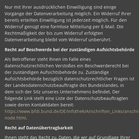
Nur mit Ihrer ausdrücklichen Einwilligung sind einige
Vorgänge der Datenverarbeitung möglich. Ein Widerruf Ihrer
bereits erteilten Einwilligung ist jederzeit möglich. Für den
Widerruf genügt eine formlose Mitteilung per E-Mail. Die
Rechtmäßigkeit der bis zum Widerruf erfolgten
Datenverarbeitung bleibt vom Widerruf unberührt.
Recht auf Beschwerde bei der zuständigen Aufsichtsbehörde
Als Betroffener steht Ihnen im Falle eines
datenschutzrechtlichen Verstoßes ein Beschwerderecht bei
der zuständigen Aufsichtsbehörde zu. Zuständige
Aufsichtsbehörde bezüglich datenschutzrechtlicher Fragen ist
der Landesdatenschutzbeauftragte des Bundeslandes, in
dem sich der Sitz unseres Unternehmens befindet. Der
folgende Link stellt eine Liste der Datenschutzbeauftragten
sowie deren Kontaktdaten bereit:
https://www.bfdi.bund.de/DE/Infothek/Anschriften_Links/anschri
node.html
.
Recht auf Datenübertragbarkeit
Ihnen steht das Recht zu, Daten, die wir auf Grundlage Ihrer