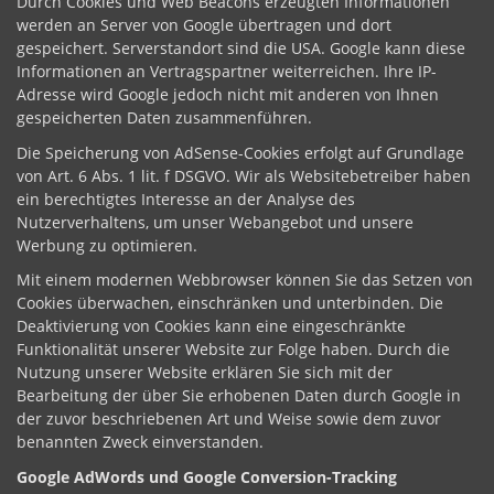
Durch Cookies und Web Beacons erzeugten Informationen
werden an Server von Google übertragen und dort
gespeichert. Serverstandort sind die USA. Google kann diese
Informationen an Vertragspartner weiterreichen. Ihre IP-
Adresse wird Google jedoch nicht mit anderen von Ihnen
gespeicherten Daten zusammenführen.
Die Speicherung von AdSense-Cookies erfolgt auf Grundlage
von Art. 6 Abs. 1 lit. f DSGVO. Wir als Websitebetreiber haben
ein berechtigtes Interesse an der Analyse des
Nutzerverhaltens, um unser Webangebot und unsere
Werbung zu optimieren.
Mit einem modernen Webbrowser können Sie das Setzen von
Cookies überwachen, einschränken und unterbinden. Die
Deaktivierung von Cookies kann eine eingeschränkte
Funktionalität unserer Website zur Folge haben. Durch die
Nutzung unserer Website erklären Sie sich mit der
Bearbeitung der über Sie erhobenen Daten durch Google in
der zuvor beschriebenen Art und Weise sowie dem zuvor
benannten Zweck einverstanden.
Google AdWords und Google Conversion-Tracking