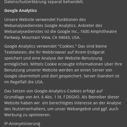
Datenschutzerklärung separat behandelt.
Google Analytics
Unsere Website verwendet Funktionen des
Webanalysedienstes Google Analytics. Anbieter des
Webanalysedienstes ist die Google Inc., 1600 Amphitheatre
Parkway, Mountain View, CA 94043, USA.
Google Analytics verwendet "Cookies." Das sind kleine
Textdateien, die Ihr Webbrowser auf Ihrem Endgerät
speichert und eine Analyse der Website-Benutzung
ermöglichen. Mittels Cookie erzeugte Informationen über Ihre
Benutzung unserer Website werden an einen Server von
Google übermittelt und dort gespeichert. Server-Standort ist
im Regelfall die USA.
Das Setzen von Google-Analytics-Cookies erfolgt auf
Grundlage von Art. 6 Abs. 1 lit. f DSGVO. Als Betreiber dieser
Website haben wir ein berechtigtes Interesse an der Analyse
des Nutzerverhaltens, um unser Webangebot und ggf. auch
Werbung zu optimieren.
IP-Anonymisierung