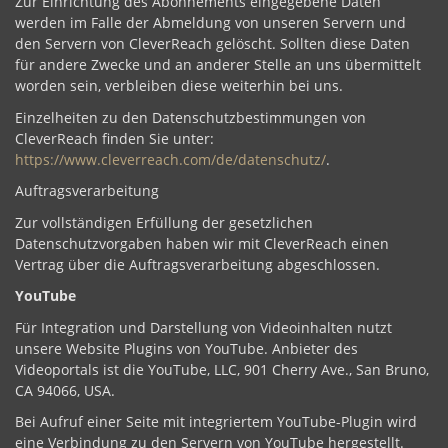
Zur Einrichtung des Abonnements eingegebene Daten
werden im Falle der Abmeldung von unseren Servern und
den Servern von CleverReach gelöscht. Sollten diese Daten
für andere Zwecke und an anderer Stelle an uns übermittelt
worden sein, verbleiben diese weiterhin bei uns.
Einzelheiten zu den Datenschutzbestimmungen von
CleverReach finden Sie unter:
https://www.cleverreach.com/de/datenschutz/
.
Auftragsverarbeitung
Zur vollständigen Erfüllung der gesetzlichen
Datenschutzvorgaben haben wir mit CleverReach einen
Vertrag über die Auftragsverarbeitung abgeschlossen.
YouTube
Für Integration und Darstellung von Videoinhalten nutzt
unsere Website Plugins von YouTube. Anbieter des
Videoportals ist die YouTube, LLC, 901 Cherry Ave., San Bruno,
CA 94066, USA.
Bei Aufruf einer Seite mit integriertem YouTube-Plugin wird
eine Verbindung zu den Servern von YouTube hergestellt.