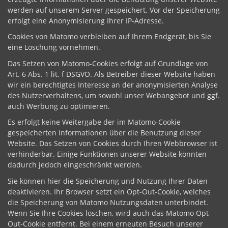
werden auf unserem Server gespeichert. Vor der Speicherung
erfolgt eine Anonymisierung Ihrer IP-Adresse.
Cookies von Matomo verbleiben auf Ihrem Endgerät, bis Sie
eine Löschung vornehmen.
Das Setzen von Matomo-Cookies erfolgt auf Grundlage von
Art. 6 Abs. 1 lit. f DSGVO. Als Betreiber dieser Website haben
wir ein berechtigtes Interesse an der anonymisierten Analyse
des Nutzerverhaltens, um sowohl unser Webangebot und ggf.
auch Werbung zu optimieren.
Es erfolgt keine Weitergabe der im Matomo-Cookie
gespeicherten Informationen über die Benutzung dieser
Website. Das Setzen von Cookies durch Ihren Webbrowser ist
verhinderbar. Einige Funktionen unserer Website könnten
dadurch jedoch eingeschränkt werden.
Sie können hier die Speicherung und Nutzung Ihrer Daten
deaktivieren. Ihr Browser setzt ein Opt-Out-Cookie, welches
die Speicherung von Matomo Nutzungsdaten unterbindet.
Wenn Sie Ihre Cookies löschen, wird auch das Matomo Opt-
Out-Cookie entfernt. Bei einem erneuten Besuch unserer