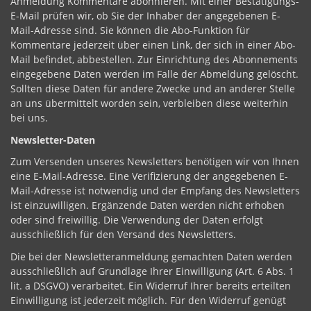
Anmeldung Kommentare abonnieren. Mit einer Bestätigungs-
E-Mail prüfen wir, ob Sie der Inhaber der angegebenen E-
Mail-Adresse sind. Sie können die Abo-Funktion für
Kommentare jederzeit über einen Link, der sich in einer Abo-
Mail befindet, abbestellen. Zur Einrichtung des Abonnements
eingegebene Daten werden im Falle der Abmeldung gelöscht.
Sollten diese Daten für andere Zwecke und an anderer Stelle
an uns übermittelt worden sein, verbleiben diese weiterhin
bei uns.
Newsletter-Daten
Zum Versenden unseres Newsletters benötigen wir von Ihnen
eine E-Mail-Adresse. Eine Verifizierung der angegebenen E-
Mail-Adresse ist notwendig und der Empfang des Newsletters
ist einzuwilligen. Ergänzende Daten werden nicht erhoben
oder sind freiwillig. Die Verwendung der Daten erfolgt
ausschließlich für den Versand des Newsletters.
Die bei der Newsletteranmeldung gemachten Daten werden
ausschließlich auf Grundlage Ihrer Einwilligung (Art. 6 Abs. 1
lit. a DSGVO) verarbeitet. Ein Widerruf Ihrer bereits erteilten
Einwilligung ist jederzeit möglich. Für den Widerruf genügt