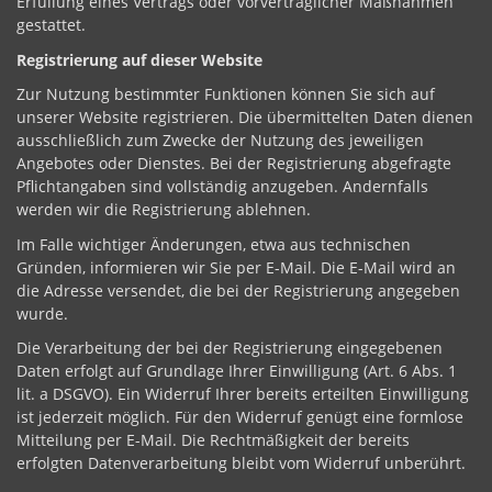
Erfüllung eines Vertrags oder vorvertraglicher Maßnahmen
gestattet.
Registrierung auf dieser Website
Zur Nutzung bestimmter Funktionen können Sie sich auf
unserer Website registrieren. Die übermittelten Daten dienen
ausschließlich zum Zwecke der Nutzung des jeweiligen
Angebotes oder Dienstes. Bei der Registrierung abgefragte
Pflichtangaben sind vollständig anzugeben. Andernfalls
werden wir die Registrierung ablehnen.
Im Falle wichtiger Änderungen, etwa aus technischen
Gründen, informieren wir Sie per E-Mail. Die E-Mail wird an
die Adresse versendet, die bei der Registrierung angegeben
wurde.
Die Verarbeitung der bei der Registrierung eingegebenen
Daten erfolgt auf Grundlage Ihrer Einwilligung (Art. 6 Abs. 1
lit. a DSGVO). Ein Widerruf Ihrer bereits erteilten Einwilligung
ist jederzeit möglich. Für den Widerruf genügt eine formlose
Mitteilung per E-Mail. Die Rechtmäßigkeit der bereits
erfolgten Datenverarbeitung bleibt vom Widerruf unberührt.