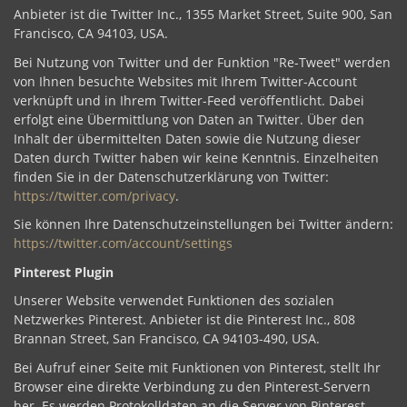
Anbieter ist die Twitter Inc., 1355 Market Street, Suite 900, San
Francisco, CA 94103, USA.
Bei Nutzung von Twitter und der Funktion "Re-Tweet" werden
von Ihnen besuchte Websites mit Ihrem Twitter-Account
verknüpft und in Ihrem Twitter-Feed veröffentlicht. Dabei
erfolgt eine Übermittlung von Daten an Twitter. Über den
Inhalt der übermittelten Daten sowie die Nutzung dieser
Daten durch Twitter haben wir keine Kenntnis. Einzelheiten
finden Sie in der Datenschutzerklärung von Twitter:
https://twitter.com/privacy
.
Sie können Ihre Datenschutzeinstellungen bei Twitter ändern:
https://twitter.com/account/settings
Pinterest Plugin
Unserer Website verwendet Funktionen des sozialen
Netzwerkes Pinterest. Anbieter ist die Pinterest Inc., 808
Brannan Street, San Francisco, CA 94103-490, USA.
Bei Aufruf einer Seite mit Funktionen von Pinterest, stellt Ihr
Browser eine direkte Verbindung zu den Pinterest-Servern
her. Es werden Protokolldaten an die Server von Pinterest